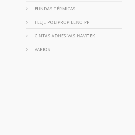
FUNDAS TÉRMICAS
FLEJE POLIPROPILENO PP
CINTAS ADHESIVAS NAVITEK
VARIOS