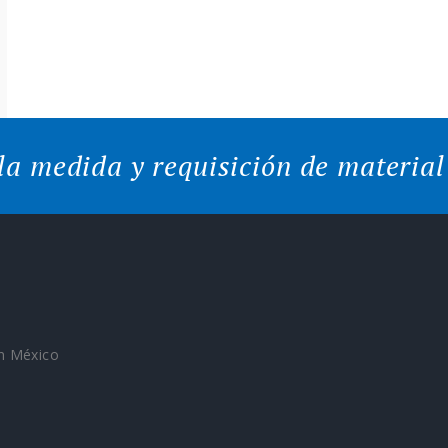
 la medida y requisición de material
n México