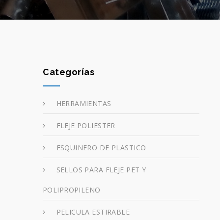
Categorías
HERRAMIENTAS
FLEJE POLIESTER
ESQUINERO DE PLASTICO
SELLOS PARA FLEJE PET Y
POLIPROPILENO
PELICULA ESTIRABLE