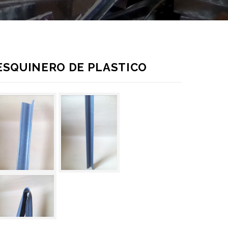
ESQUINERO DE PLASTICO